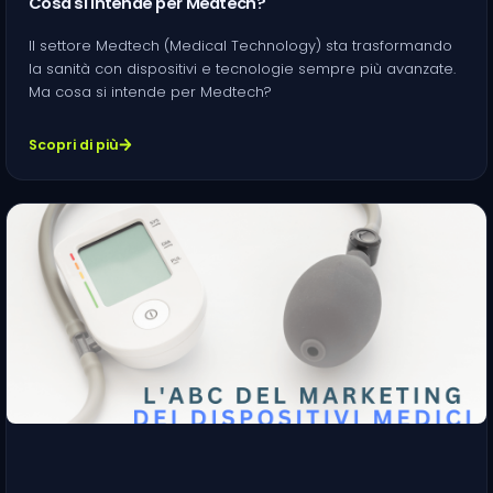
Cosa si intende per Medtech?
Il settore Medtech (Medical Technology) sta trasformando
la sanità con dispositivi e tecnologie sempre più avanzate.
Ma cosa si intende per Medtech?
Scopri di più