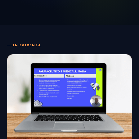
IN EVIDENZA