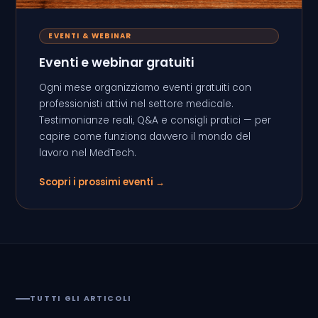
EVENTI & WEBINAR
Eventi e webinar gratuiti
Ogni mese organizziamo eventi gratuiti con
professionisti attivi nel settore medicale.
Testimonianze reali, Q&A e consigli pratici — per
capire come funziona davvero il mondo del
lavoro nel MedTech.
Scopri i prossimi eventi →
TUTTI GLI ARTICOLI