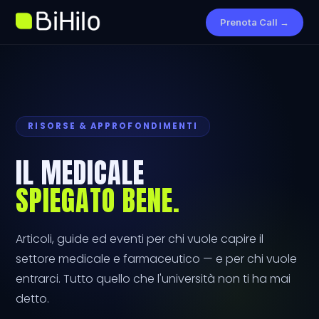
Prenota Call →
RISORSE & APPROFONDIMENTI
IL MEDICALE
SPIEGATO BENE.
Articoli, guide ed eventi per chi vuole capire il
settore medicale e farmaceutico — e per chi vuole
entrarci. Tutto quello che l'università non ti ha mai
detto.