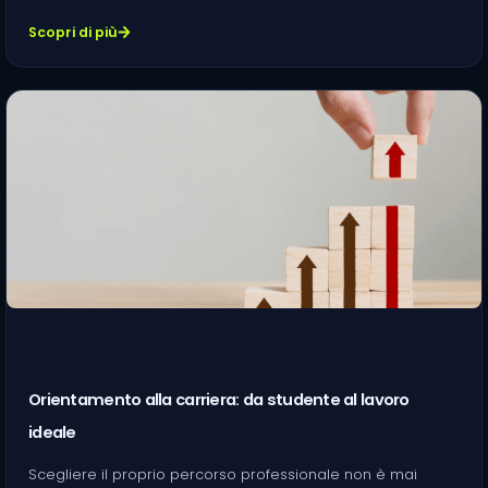
Scopri di più
Orientamento alla carriera: da studente al lavoro
ideale
Scegliere il proprio percorso professionale non è mai