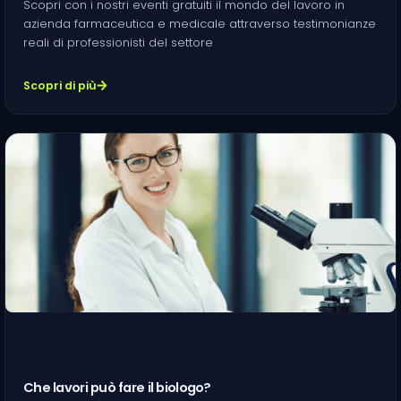
Scopri con i nostri eventi gratuiti il mondo del lavoro in
azienda farmaceutica e medicale attraverso testimonianze
reali di professionisti del settore
Scopri di più
Che lavori può fare il biologo?