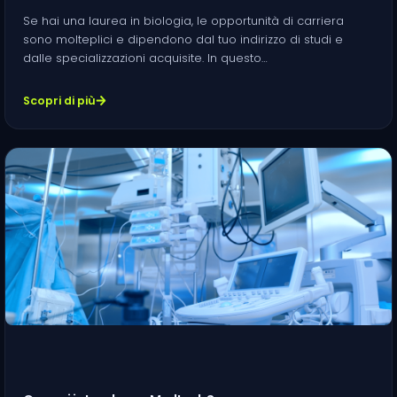
Se hai una laurea in biologia, le opportunità di carriera
sono molteplici e dipendono dal tuo indirizzo di studi e
dalle specializzazioni acquisite. In questo…
Scopri di più