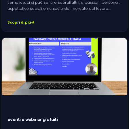
semplice, ci si può sentire sopraffatti tra passioni personali,
aspettative sociali e richieste del mercato del lavoro.…
Scopri di più
eventi e webinar gratuiti