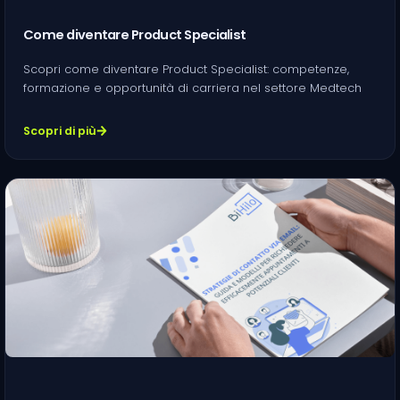
Come diventare Product Specialist
Scopri come diventare Product Specialist: competenze,
formazione e opportunità di carriera nel settore Medtech
Scopri di più