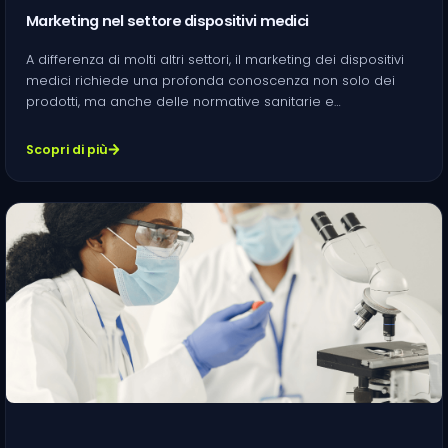
Marketing nel settore dispositivi medici
A differenza di molti altri settori, il marketing dei dispositivi
medici richiede una profonda conoscenza non solo dei
prodotti, ma anche delle normative sanitarie e…
Scopri di più