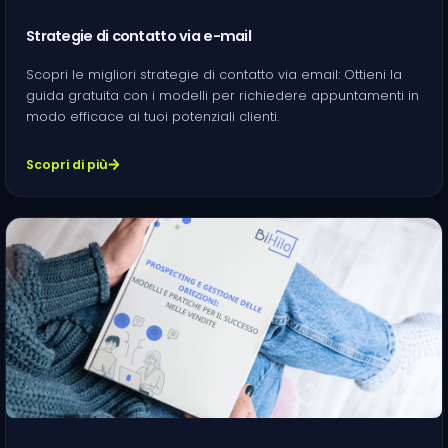
Strategie di contatto via e-mail
Scopri le migliori strategie di contatto via email: Ottieni la
guida gratuita con i modelli per richiedere appuntamenti in
modo efficace ai tuoi potenziali clienti.
Scopri di più