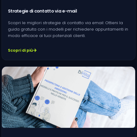
Strategie di contatto via e-mail
Scopri le migliori strategie di contatto via email: Ottieni la
guida gratuita con i modelli per richiedere appuntamenti in
modo efficace ai tuoi potenziali clienti.
Scopri di più