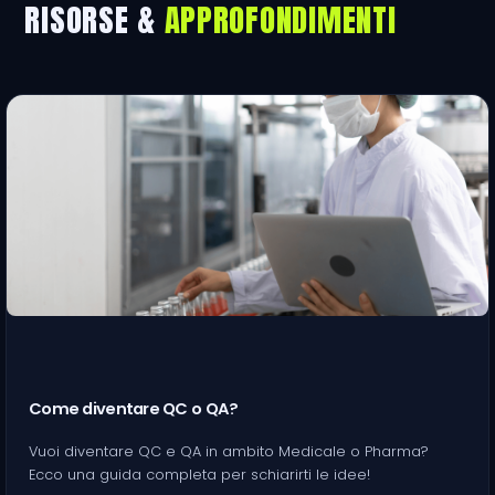
RISORSE &
APPROFONDIMENTI
Come diventare QC o QA?
Vuoi diventare QC e QA in ambito Medicale o Pharma?
Ecco una guida completa per schiarirti le idee!