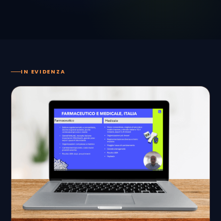
IN EVIDENZA