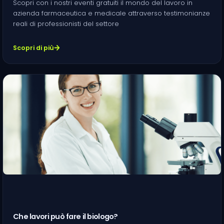
Scopri con i nostri eventi gratuiti il mondo del lavoro in
azienda farmaceutica e medicale attraverso testimonianze
reali di professionisti del settore
Scopri di più
Che lavori può fare il biologo?