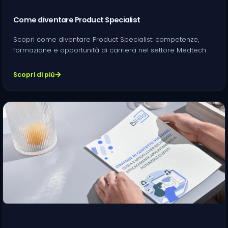
Come diventare Product Specialist
Scopri come diventare Product Specialist: competenze,
formazione e opportunità di carriera nel settore Medtech
Scopri di più