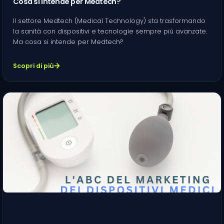
Cosa si intende per Medtech?
Il settore Medtech (Medical Technology) sta trasformando
la sanità con dispositivi e tecnologie sempre più avanzate.
Ma cosa si intende per Medtech?
Scopri di più