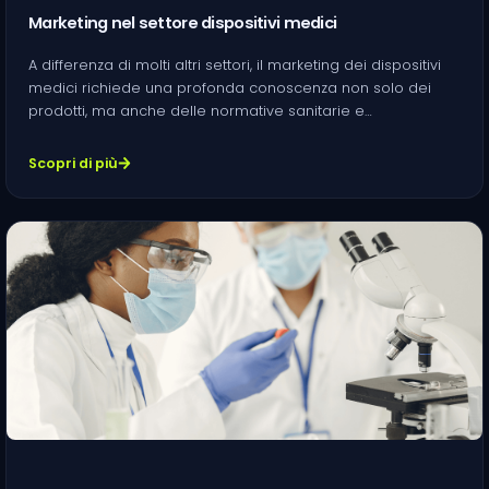
Marketing nel settore dispositivi medici
A differenza di molti altri settori, il marketing dei dispositivi
medici richiede una profonda conoscenza non solo dei
prodotti, ma anche delle normative sanitarie e…
Scopri di più