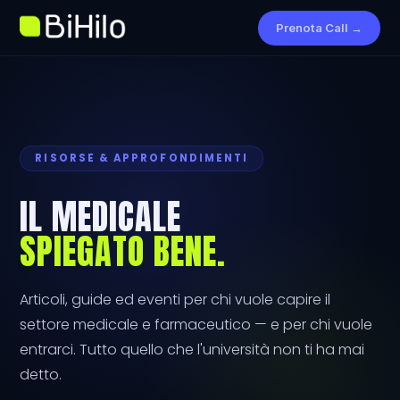
Prenota Call →
RISORSE & APPROFONDIMENTI
IL MEDICALE
SPIEGATO BENE.
Articoli, guide ed eventi per chi vuole capire il
settore medicale e farmaceutico — e per chi vuole
entrarci. Tutto quello che l'università non ti ha mai
detto.