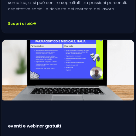
semplice, ci si può sentire sopraffatti tra passioni personali,
aspettative sociali e richieste del mercato del lavoro.…
Scopri di più
eventi e webinar gratuiti