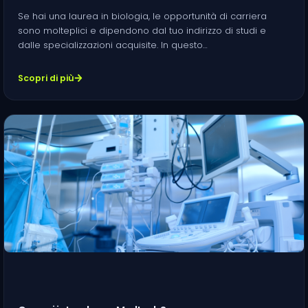
Se hai una laurea in biologia, le opportunità di carriera
sono molteplici e dipendono dal tuo indirizzo di studi e
dalle specializzazioni acquisite. In questo…
Scopri di più