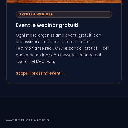
EVENTI & WEBINAR
Eventi e webinar gratuiti
Ogni mese organizziamo eventi gratuiti con
professionisti attivi nel settore medicale.
Testimonianze reali, Q&A e consigli pratici — per
capire come funziona davvero il mondo del
lavoro nel MedTech.
Scopri i prossimi eventi →
TUTTI GLI ARTICOLI