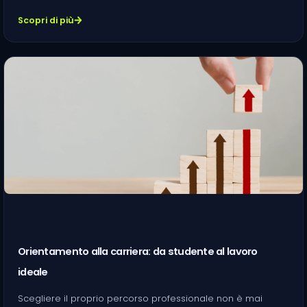
Scopri di più
Orientamento alla carriera: da studente al lavoro
ideale
Scegliere il proprio percorso professionale non è mai