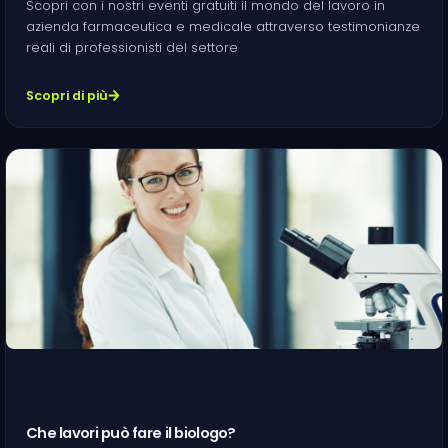
Scopri con i nostri eventi gratuiti il mondo del lavoro in
azienda farmaceutica e medicale attraverso testimonianze
reali di professionisti del settore
Scopri di più
Che lavori può fare il biologo?