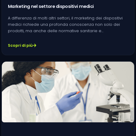
Marketing nel settore dispositivi medici
A differenza di molti altri settori, il marketing dei dispositivi
medici richiede una profonda conoscenza non solo dei
prodotti, ma anche delle normative sanitarie e…
Scopri di più