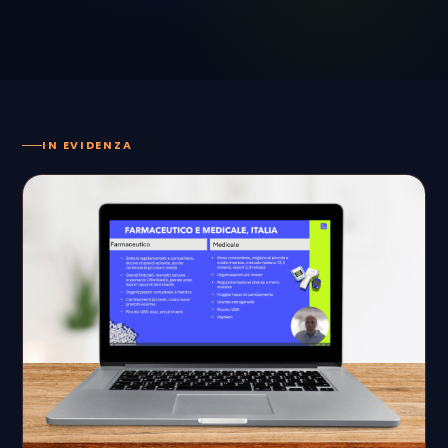
IN EVIDENZA