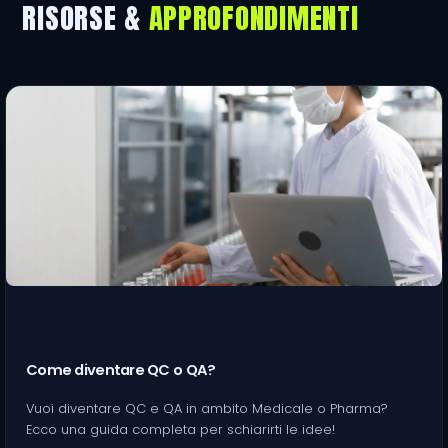
RISORSE &
APPROFONDIMENTI
Come diventare QC o QA?
Vuoi diventare QC e QA in ambito Medicale o Pharma?
Ecco una guida completa per schiarirti le idee!