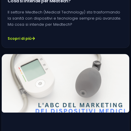
Cosa si intende per Medtech?
Il settore Medtech (Medical Technology) sta trasformando
la sanità con dispositivi e tecnologie sempre più avanzate.
Ma cosa si intende per Medtech?
Scopri di più