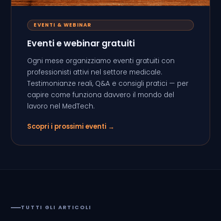
EVENTI & WEBINAR
Eventi e webinar gratuiti
Ogni mese organizziamo eventi gratuiti con
professionisti attivi nel settore medicale.
Testimonianze reali, Q&A e consigli pratici — per
capire come funziona davvero il mondo del
lavoro nel MedTech.
Scopri i prossimi eventi →
TUTTI GLI ARTICOLI