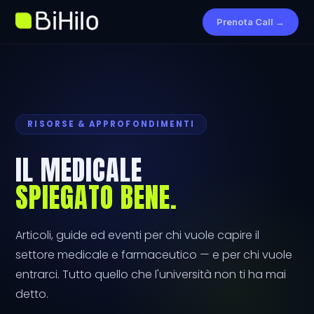
Prenota Call →
RISORSE & APPROFONDIMENTI
IL MEDICALE
SPIEGATO BENE.
Articoli, guide ed eventi per chi vuole capire il
settore medicale e farmaceutico — e per chi vuole
entrarci. Tutto quello che l'università non ti ha mai
detto.