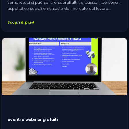
semplice, ci si può sentire sopraffatti tra passioni personali,
aspettative sociali e richieste del mercato del lavoro.…
Scopri di più
eventi e webinar gratuiti