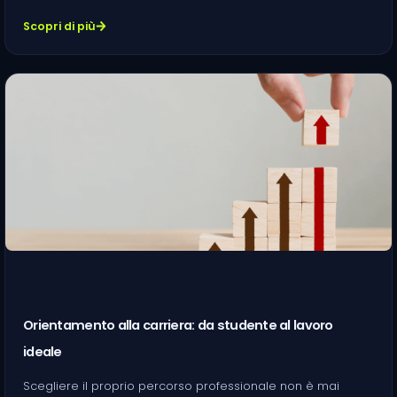
Scopri di più
Orientamento alla carriera: da studente al lavoro
ideale
Scegliere il proprio percorso professionale non è mai