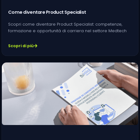
Come diventare Product Specialist
Scopri come diventare Product Specialist: competenze,
formazione e opportunità di carriera nel settore Medtech
Scopri di più