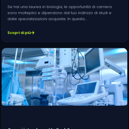
Se hai una laurea in biologia, le opportunità di carriera
sono molteplici e dipendono dal tuo indirizzo di studi e
dalle specializzazioni acquisite. In questo…
Scopri di più