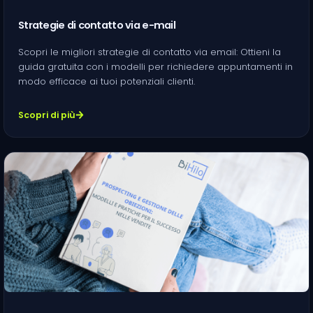
Strategie di contatto via e-mail
Scopri le migliori strategie di contatto via email: Ottieni la
guida gratuita con i modelli per richiedere appuntamenti in
modo efficace ai tuoi potenziali clienti.
Scopri di più